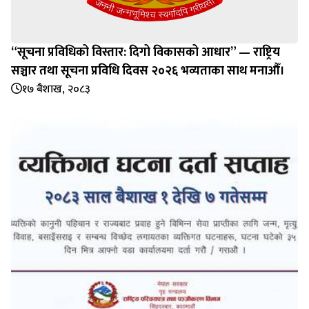
“सूचना प्रविधिको विस्तार: दिगो विकासको आधार” — राष्ट्रिय
सञ्चार तथा सूचना प्रविधि दिवस २०२६ भव्यताका साथ मनाऔँ।
१७ बैशाख, २०८३