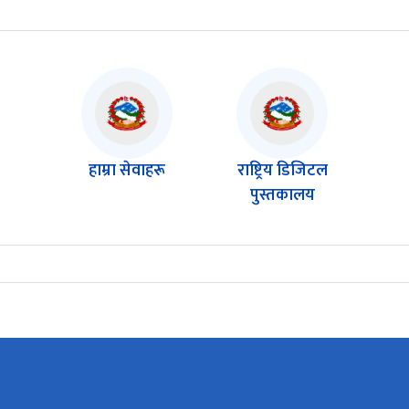
हाम्रा सेवाहरू
राष्ट्रिय डिजिटल
पुस्तकालय