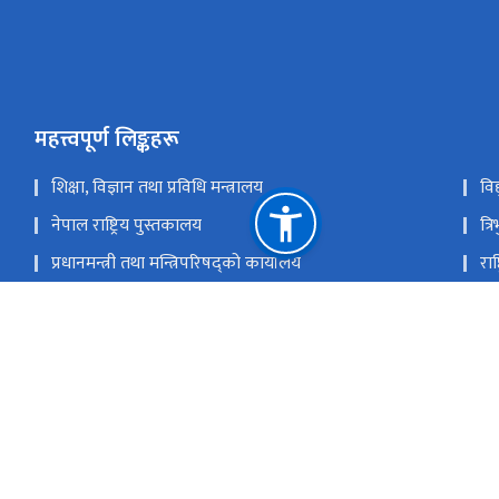
महत्त्वपूर्ण लिङ्कहरू
शिक्षा, विज्ञान तथा प्रविधि मन्त्रालय
विद
नेपाल राष्ट्रिय पुस्तकालय
त्र
प्रधानमन्त्री तथा मन्त्रिपरिषद्को कार्यालय
राष
केसर