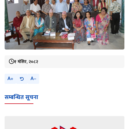
१ मंसिर, २०८२
A
A
सम्बन्धित सूचना