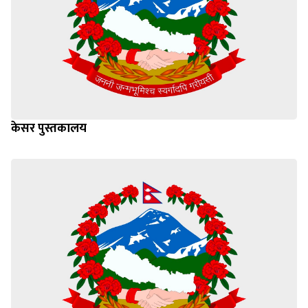
केसर पुस्तकालय