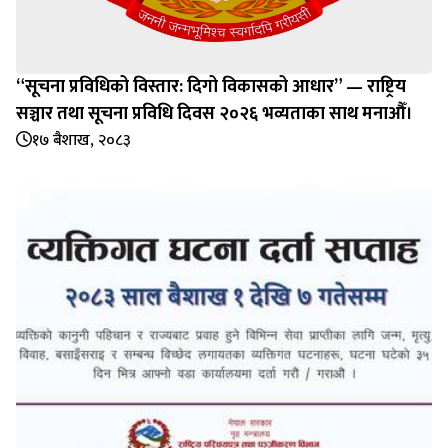
“सूचना प्रविधिको विस्तार: दिगो विकासको आधार” — राष्ट्रिय
सञ्चार तथा सूचना प्रविधि दिवस २०२६ भव्यताका साथ मनाऔँ।
१७ बैशाख, २०८३